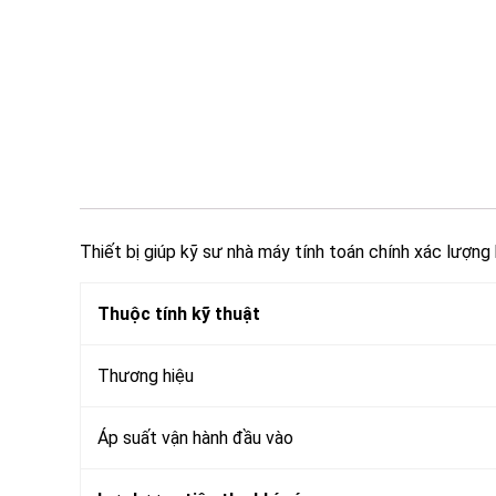
Thiết bị giúp kỹ sư nhà máy tính toán chính xác lượng 
Thuộc tính kỹ thuật
Thương hiệu
Áp suất vận hành đầu vào