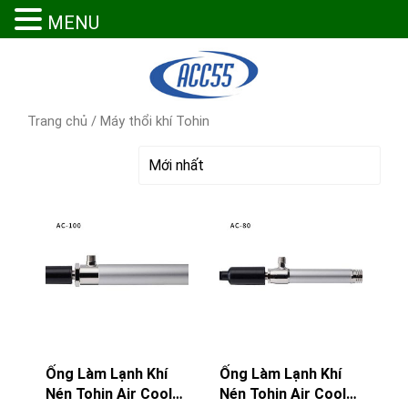
MENU
Trang chủ
/ Máy thổi khí Tohin
Ống Làm Lạnh Khí
Ống Làm Lạnh Khí
Nén Tohin Air Cooler
Nén Tohin Air Cooler