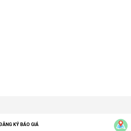
ĐĂNG KÝ BÁO GIÁ