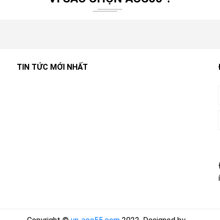
TIN TỨC MỚI NHẤT