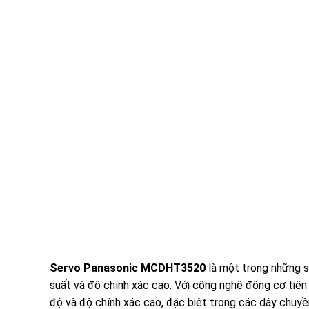
Servo Panasonic MCDHT3520
là một trong những s
suất và độ chính xác cao. Với công nghệ động cơ tiê
độ và độ chính xác cao, đặc biệt trong các dây chuyề