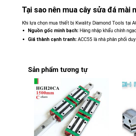
Tại sao nên mua cây sửa đá mài 
Khi lựa chọn mua thiết bị Kwality Diamond Tools tại 
Nguồn gốc minh bạch:
Hàng nhập khẩu chính ngạc
Giá thành cạnh tranh:
ACC55 là nhà phân phối duy 
Sản phẩm tương tự