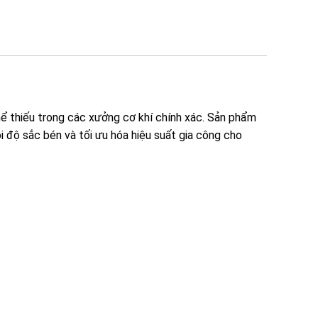
 thiếu trong các xưởng cơ khí chính xác. Sản phẩm
i độ sắc bén và tối ưu hóa hiệu suất gia công cho