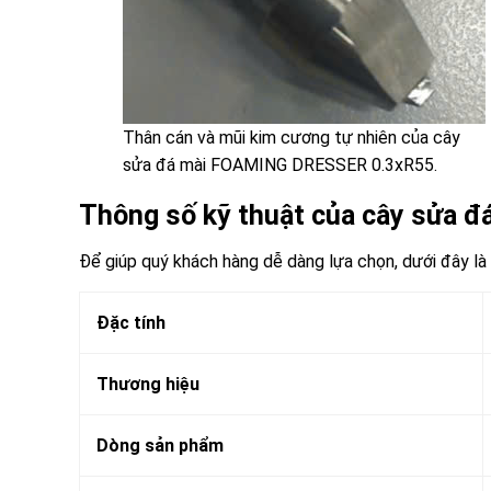
Thân cán và mũi kim cương tự nhiên của cây
sửa đá mài FOAMING DRESSER 0.3xR55.
Thông số kỹ thuật của cây sửa
Để giúp quý khách hàng dễ dàng lựa chọn, dưới đây là 
Đặc tính
Thương hiệu
Dòng sản phẩm