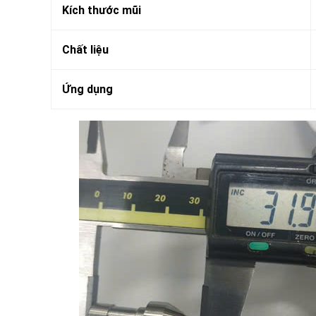
Kích thước mũi
Chất liệu
Ứng dụng