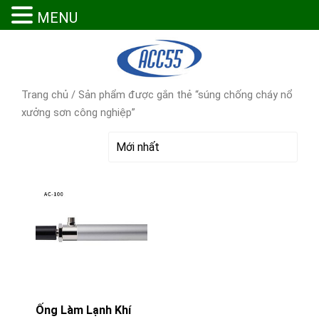
MENU
Trang chủ
/ Sản phẩm được gắn thẻ “súng chống cháy nổ
xưởng sơn công nghiệp”
Ống Làm Lạnh Khí