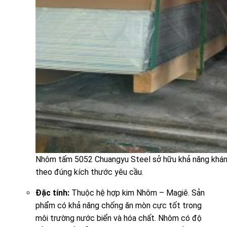
Nhôm tấm 5052 Chuangyu Steel sở hữu khả năng khán
theo đúng kích thước yêu cầu.
Đặc tính:
Thuộc hệ hợp kim Nhôm – Magiê. Sản
phẩm có khả năng chống ăn mòn cực tốt trong
môi trường nước biển và hóa chất. Nhôm có độ