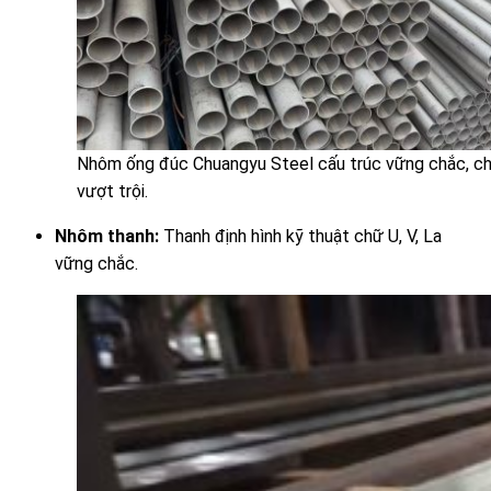
Nhôm ống đúc Chuangyu Steel cấu trúc vững chắc, ch
vượt trội.
Nhôm thanh:
Thanh định hình kỹ thuật chữ U, V, La
vững chắc.