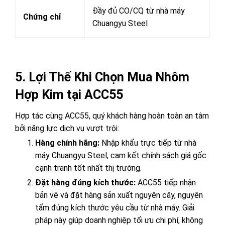
Đầy đủ CO/CQ từ nhà máy
Chứng chỉ
Chuangyu Steel
5. Lợi Thế Khi Chọn Mua Nhôm
Hợp Kim tại ACC55
Hợp tác cùng ACC55, quý khách hàng hoàn toàn an tâm
bởi năng lực dịch vụ vượt trội:
Hàng chính hãng:
Nhập khẩu trực tiếp từ nhà
máy Chuangyu Steel, cam kết chính sách giá gốc
cạnh tranh tốt nhất thị trường.
Đặt hàng đúng kích thước:
ACC55 tiếp nhận
bản vẽ và đặt hàng sản xuất nguyên cây, nguyên
tấm đúng kích thước yêu cầu từ nhà máy. Giải
pháp này giúp doanh nghiệp tối ưu chi phí, không