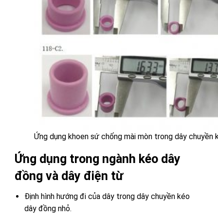
Ứng dụng khoen sứ chống mài mòn trong dây chuyền k
Ứng dụng trong ngành kéo dây
đồng và dây điện từ
Định hình hướng đi của dây trong dây chuyền kéo
dây đồng nhỏ.