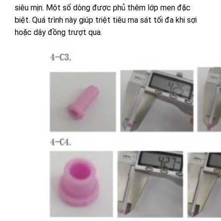
siêu mịn. Một số dòng được phủ thêm lớp men đặc
biệt. Quá trình này giúp triệt tiêu ma sát tối đa khi sợi
hoặc dây đồng trượt qua.