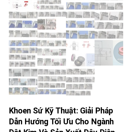
Khoen Sứ Kỹ Thuật: Giải Pháp
Dẫn Hướng Tối Ưu Cho Ngành