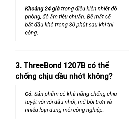
Khoảng 24 giờ
trong điều kiện nhiệt độ
phòng, độ ẩm tiêu chuẩn. Bề mặt sẽ
bắt đầu khô trong 30 phút sau khi thi
công.
3. ThreeBond 1207B có thể
chống chịu dầu nhớt không?
Có.
Sản phẩm có khả năng chống chịu
tuyệt vời với dầu nhớt, mỡ bôi trơn và
nhiều loại dung môi công nghiệp.