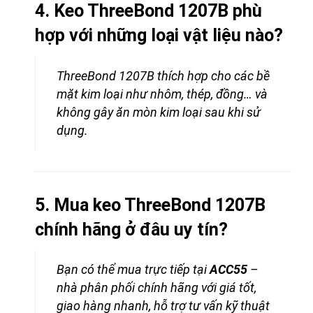
4. Keo ThreeBond 1207B phù
hợp với những loại vật liệu nào?
ThreeBond 1207B thích hợp cho các bề
mặt kim loại như nhôm, thép, đồng… và
không gây ăn mòn kim loại sau khi sử
dụng.
5. Mua keo ThreeBond 1207B
chính hãng ở đâu uy tín?
Bạn có thể mua trực tiếp tại
ACC55
–
nhà phân phối chính hãng với giá tốt,
giao hàng nhanh, hỗ trợ tư vấn kỹ thuật