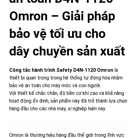
Omron – Giải pháp
bảo vệ tối ưu cho
dây chuyền sản xuất
Công tắc hành trình Safety D4N-1120 Omron
là
thiết bị quan trọng trong hệ thống tự động hóa nhằm
bảo vệ an toàn cho máy móc và con người.
Với thiết kế chắc chắn, độ bền cơ khí cao và khả năng
hoạt động ổn định, sản phẩm này đã trở thành lựa chọn
hàng đầu cho các nhà máy, xí nghiệp hiện nay.
Omron là thương hiệu hàng đầu thế giới trong lĩnh vực