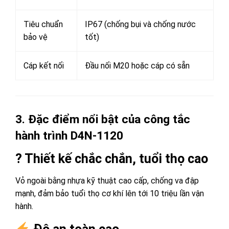
Tiêu chuẩn
IP67 (chống bụi và chống nước
bảo vệ
tốt)
Cáp kết nối
Đầu nối M20 hoặc cáp có sẵn
3. Đặc điểm nổi bật của công tắc
hành trình D4N-1120
? Thiết kế chắc chắn, tuổi thọ cao
Vỏ ngoài bằng nhựa kỹ thuật cao cấp, chống va đập
mạnh, đảm bảo tuổi thọ cơ khí lên tới 10 triệu lần vận
hành.