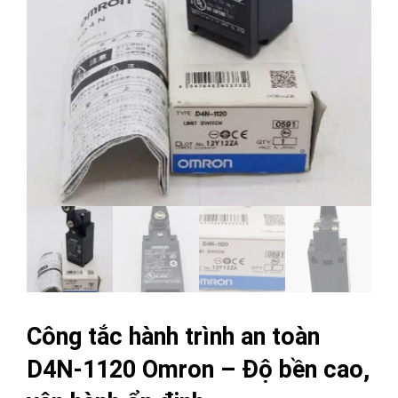
Công tắc hành trình an toàn
D4N-1120 Omron – Độ bền cao,