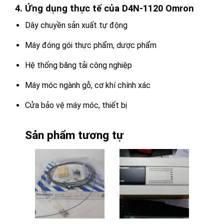
4. Ứng dụng thực tế của D4N-1120 Omron
Dây chuyền sản xuất tự động
Máy đóng gói thực phẩm, dược phẩm
Hệ thống băng tải công nghiệp
Máy móc ngành gỗ, cơ khí chính xác
Cửa bảo vệ máy móc, thiết bị
Sản phẩm tương tự