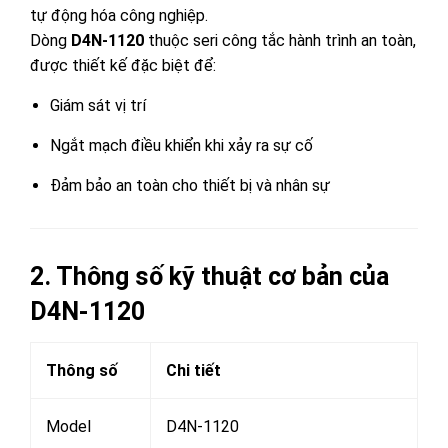
tự động hóa công nghiệp.
Dòng
D4N-1120
thuộc seri công tắc hành trình an toàn,
được thiết kế đặc biệt để:
Giám sát vị trí
Ngắt mạch điều khiển khi xảy ra sự cố
Đảm bảo an toàn cho thiết bị và nhân sự
2. Thông số kỹ thuật cơ bản của
D4N-1120
Thông số
Chi tiết
Model
D4N-1120